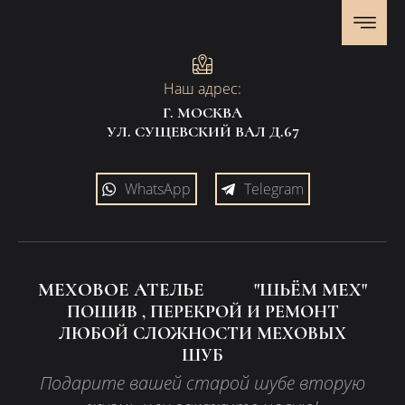
Наш адрес:
Г. МОСКВА
УЛ. СУЩЕВСКИЙ ВАЛ Д.67
WhatsApp
Telegram
МЕХОВОЕ АТЕЛЬЕ "ШЬЁМ МЕХ"
ПОШИВ , ПЕРЕКРОЙ И РЕМОНТ
ЛЮБОЙ СЛОЖНОСТИ МЕХОВЫХ
ШУБ
Подарите вашей старой шубе вторую