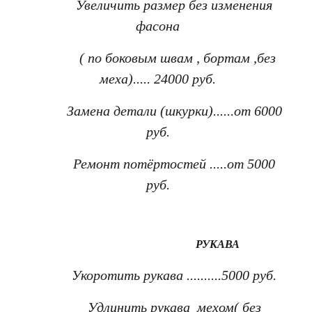
Увеличить размер без изменения
фасона
( по боковым швам , бортам ,без
меха)..... 24000 руб.
Замена детали (шкурки)......от 6000
руб.
Ремонт потёртостей .....от 5000
руб.
РУКАВА
Укоротить рукава ..........5000 руб.
Удлинить рукава мехом( без