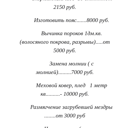
2150 руб.
Изготовить пояс.......8000 руб.
Вычинка пороков 1дм.кв.
(волосяного покрова, разрывы).....от
5000 руб.
Замена молнии ( с
молнией).........7000 руб.
Меховой ковер, плед 1 метр
кв..........- 10000 руб.
Размягчение загрубевшей мездры
........от 3000 руб