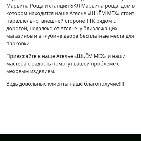
Марьина Роща и станция БКЛ Марьина роща, дом в
котором находится наше Ателье «ШЬЁМ МЕХ» стоит
параллельно внешней стороне ТТК рядом с
дорогой, недалеко от Ателье у близлежащих
магазинов и в глубине двора бесплатные места для
парковки.
Приезжайте в наше Ателье «ШЬЁМ МЕХ» и наши
мастера с радость помогут вашей проблеме с
меховым изделием.
Ведь довольные клиенты наше благополучие!!!!