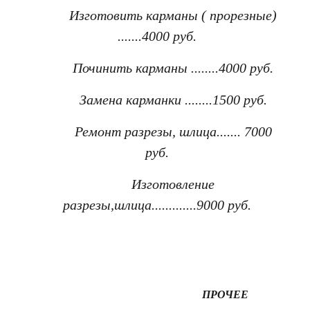
Изготовить карманы ( прорезные)
.......4000 руб.
Починить карманы ........4000 руб.
Замена карманки ........1500 руб.
Ремонт разрезы, шлица....... 7000
руб.
Изготовление
разрезы,шлица.............9000 руб.
ПРОЧЕЕ