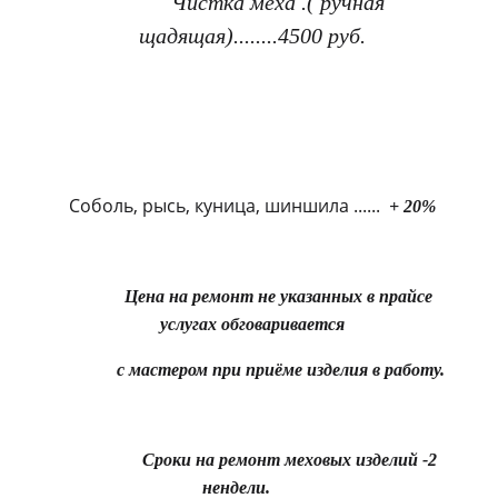
Чистка меха .( ручная
щадящая)........4500 руб.
Соболь, рысь, куница, шиншила ......
+ 20%
Цена на ремонт не указанных в прайсе
услугах обговаривается
с мастером при приёме изделия в работу.
Сроки на ремонт меховых изделий -2
нендели.