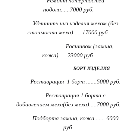
Ремонт потёртостей
подола......7000 руб.
Удлинить низ изделия мехом (без
стоимости меха)..... 17000 руб.
Росшивом (замша,
кожа)..... 23000 руб.
БОРТ ИЗДЕЛИЯ
Реставрация 1 борт .......5000 руб.
Реставрация 1 борта с
добавлением меха(без меха).....7000 руб.
Подборта замша, кожа ...... 6000
руб.