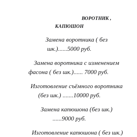
ВОРОТНИК ,
КАПЮШОН
Замена воротника ( без
шк.)......5000 руб.
Замена воротника с изменением
фасона ( без шк.)...... 7000 руб.
Изготовление съёмного воротника
(без шк.) .......10000 руб.
Замена капюшона (без шк.)
......9000 руб.
Изготовление капюшона ( без шк.)