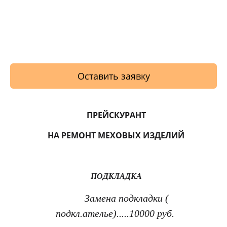
Оставить заявку
ПРЕЙСКУРАНТ
НА РЕМОНТ МЕХОВЫХ ИЗДЕЛИЙ
ПОДКЛАДКА
Замена подкладки (
подкл.ателье).....10000 руб.