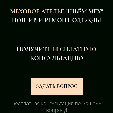
МЕХОВОЕ АТЕЛЬЕ
"ШЬЁМ МЕХ"
ПОШИВ И РЕМОНТ ОДЕЖДЫ
ПОЛУЧИТЕ
БЕСПЛАТНУЮ
КОНСУЛЬТАЦИЮ
ЗАДАТЬ ВОПРОС
Бесплатная консультация по Вашему
вопросу!