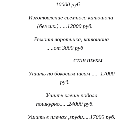
.....10000 руб.
Изготовление сьёмного капюшона
(без шк.) .....12000 руб.
Ремонт воротника, капюшона
.....от 3000 руб
СТАН ШУБЫ
Ушить по боковым швам ..... 17000
руб.
Ушить клёшь подола
пошкурно......24000 руб.
Ушить в плечах ,груди.....17000 руб.